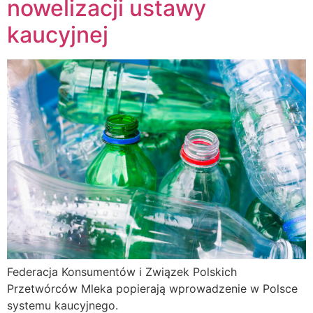
nowelizacji ustawy
kaucyjnej
Federacja Konsumentów i Związek Polskich
Przetwórców Mleka popierają wprowadzenie w Polsce
systemu kaucyjnego.